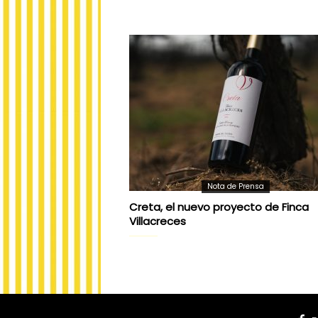
Nota de Prensa
Creta, el nuevo proyecto de Finca
Villacreces