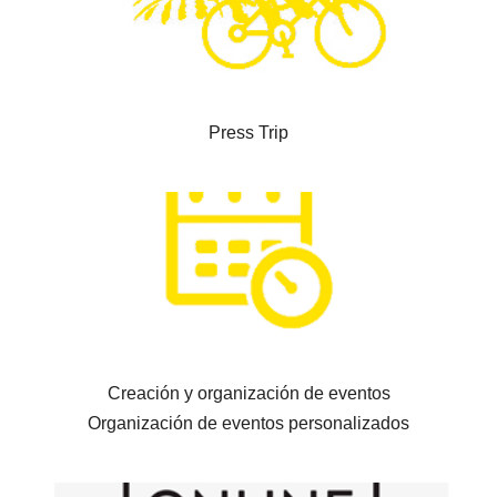
Press Trip
Creación y organización de eventos
Organización de eventos personalizados