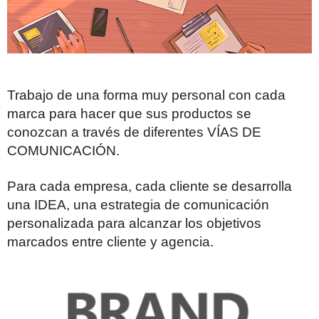
Trabajo de una forma muy personal con cada
marca para hacer que sus productos se
conozcan a través de diferentes VÍAS DE
COMUNICACIÓN.
Para cada empresa, cada cliente se desarrolla
una IDEA, una estrategia de comunicación
personalizada para alcanzar los objetivos
marcados entre cliente y agencia.