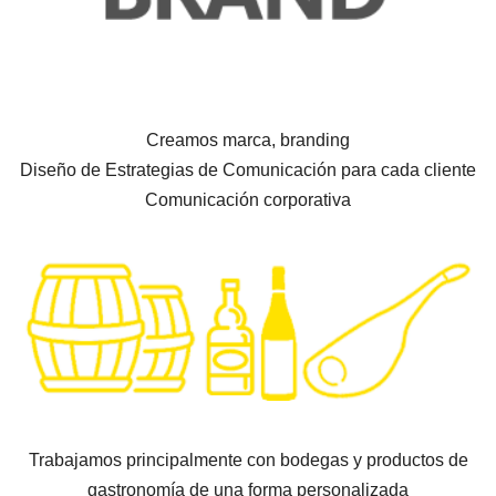
Creamos marca, branding
Diseño de Estrategias de Comunicación para cada cliente
Comunicación corporativa
Trabajamos principalmente con bodegas y productos de
gastronomía de una forma personalizada