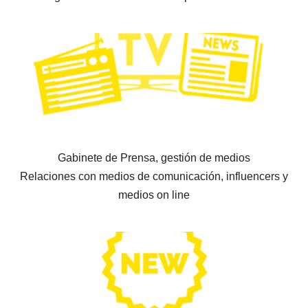
Gabinete de Prensa, gestión de medios
Relaciones con medios de comunicación, influencers y
medios on line