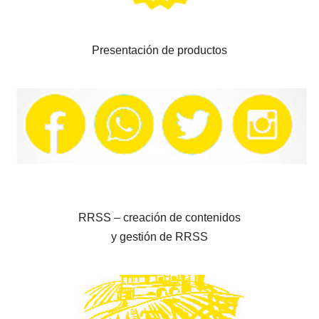
Presentación de productos
RRSS – creación de contenidos
y gestión de RRSS