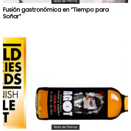
Nota de Prensa
Fusión gastronómica en “Tiempo para
Soñar”
Nota de Prensa