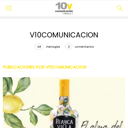
V10COMUNICACION
48
mensajes
0
comentarios
PUBLICACIONES POR V10COMUNICACION