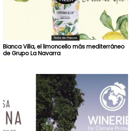
Nota de Prensa
Bianca Villa, el limoncello más mediterráneo
de Grupo La Navarra