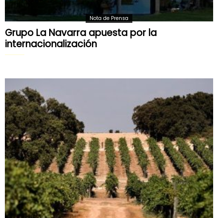
Nota de Prensa
Grupo La Navarra apuesta por la
internacionalización