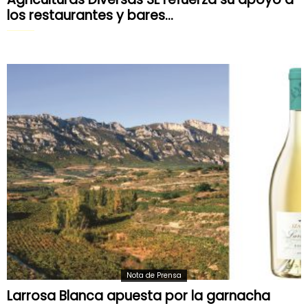
los restaurantes y bares...
Nota de Prensa
Larrosa Blanca apuesta por la garnacha