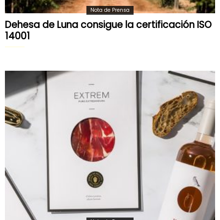
Nota de Prensa
Dehesa de Luna consigue la certificación ISO
14001