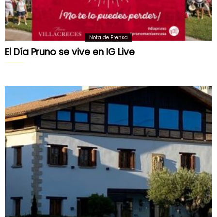
Nota de Prensa
El Día Pruno se vive en IG Live