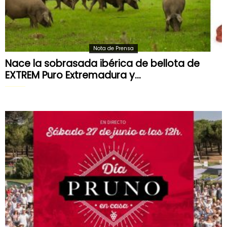
Nota de Prensa
Nace la sobrasada ibérica de bellota de
EXTREM Puro Extremadura y...