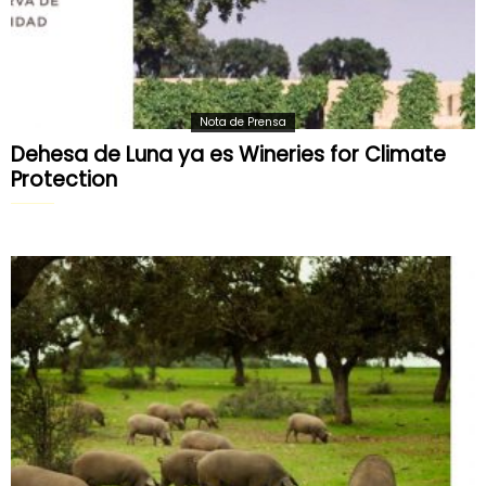
Nota de Prensa
Dehesa de Luna ya es Wineries for Climate
Protection