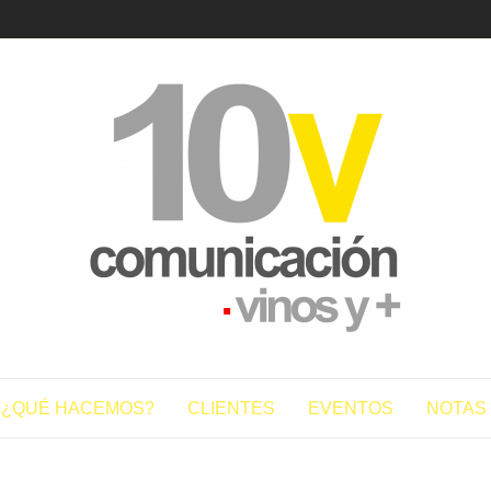
10vcomun
¿QUÉ HACEMOS?
CLIENTES
EVENTOS
NOTAS