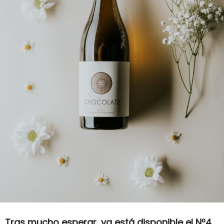
Tras mucho esperar, ya está disponible el Nº4