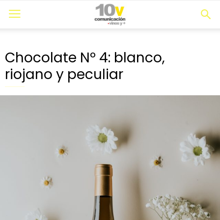
Chocolate Nº 4: blanco,
riojano y peculiar