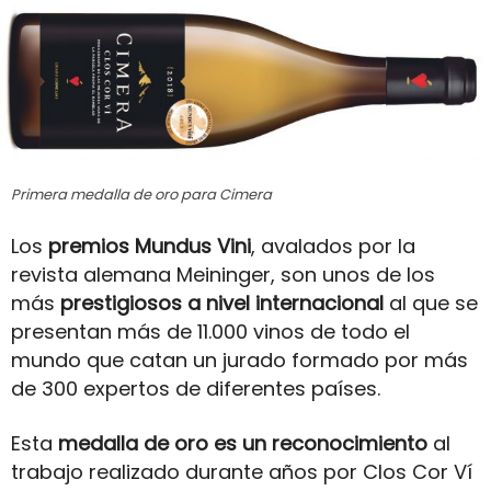
Primera medalla de oro para Cimera
Los
premios Mundus Vini
, avalados por la
revista alemana Meininger, son unos de los
más
prestigiosos a nivel internacional
al que se
presentan más de 11.000 vinos de todo el
mundo que catan un jurado formado por más
de 300 expertos de diferentes países.
Esta
medalla de oro es un reconocimiento
al
trabajo realizado durante años por Clos Cor Ví