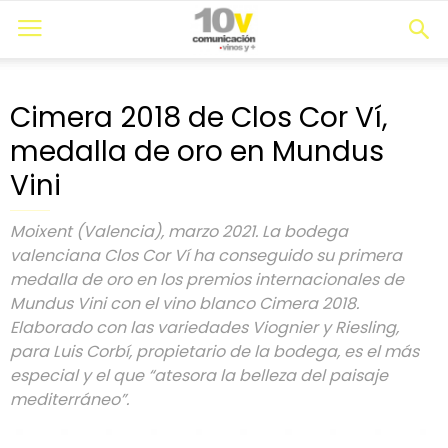
Cimera 2018 de Clos Cor Ví,
medalla de oro en Mundus
Vini
Moixent (Valencia), marzo 2021. La bodega
valenciana Clos Cor Ví ha conseguido su primera
medalla de oro en los premios internacionales de
Mundus Vini con el vino blanco Cimera 2018.
Elaborado con las variedades Viognier y Riesling,
para Luis Corbí, propietario de la bodega, es el más
especial y el que “atesora la belleza del paisaje
mediterráneo”.