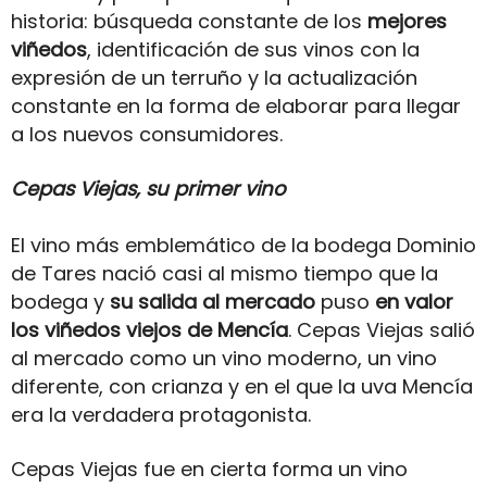
historia: búsqueda constante de los
mejores
viñedos
, identificación de sus vinos con la
expresión de un terruño y la actualización
constante en la forma de elaborar para llegar
a los nuevos consumidores.
Cepas Viejas, su primer vino
El vino más emblemático de la bodega Dominio
de Tares nació casi al mismo tiempo que la
bodega y
su salida al mercado
puso
en valor
los viñedos viejos de Mencía
. Cepas Viejas salió
al mercado como un vino moderno, un vino
diferente, con crianza y en el que la uva Mencía
era la verdadera protagonista.
Cepas Viejas fue en cierta forma un vino