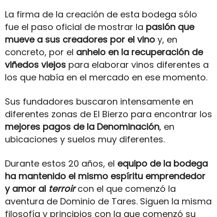
La firma de la creación de esta bodega sólo
fue el paso oficial de mostrar la
pasión que
mueve a sus creadores
por el vino
y, en
concreto, por el
anhelo en la recuperación de
viñedos
viejos
para elaborar vinos diferentes a
los que había en el mercado en ese momento.
Sus fundadores buscaron intensamente en
diferentes zonas de El Bierzo para encontrar los
mejores pagos de la Denominación
, en
ubicaciones y suelos muy diferentes.
Durante estos 20 años, el
equipo de la bodega
ha mantenido el mismo espíritu emprendedor
y amor al
terroir
con el que comenzó la
aventura de Dominio de Tares. Siguen la misma
filosofía y principios con la que comenzó su