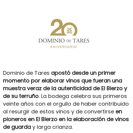
Dominio de Tares
apostó desde un primer
momento por elaborar vinos que fueran una
muestra veraz de la autenticidad
de El Bierzo y
de su terruño
. La bodega celebra sus primeros
veinte años con el orgullo de haber contribuido
al resurgir de estos vinos y de convertirse
en
pioneros en El Bierzo en la elaboración de vinos
de guarda
y larga crianza.