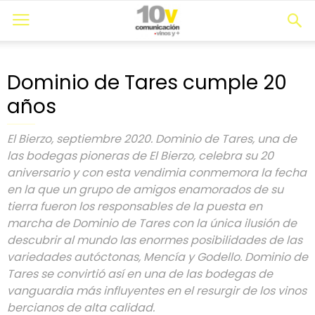
Dominio de Tares cumple 20
años
El Bierzo, septiembre 2020. Dominio de Tares, una de
las bodegas pioneras de El Bierzo, celebra su 20
aniversario y con esta vendimia conmemora la fecha
en la que un grupo de amigos enamorados de su
tierra fueron los responsables de la puesta en
marcha de Dominio de Tares con la única ilusión de
descubrir al mundo las enormes posibilidades de las
variedades autóctonas, Mencía y Godello. Dominio de
Tares se convirtió así en una de las bodegas de
vanguardia más influyentes en el resurgir de los vinos
bercianos de alta calidad.