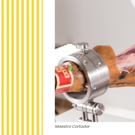
Maestro Cortador