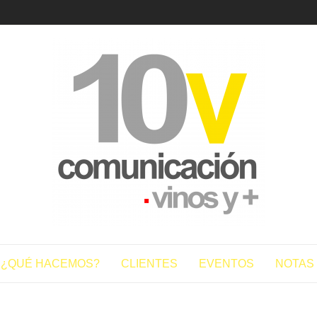
10vcomun
¿QUÉ HACEMOS?
CLIENTES
EVENTOS
NOTAS