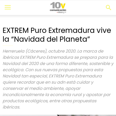
EXTREM Puro Extremadura vive
la “Navidad del Planeta”
Herreruela (Cáceres), octubre 2020. La marca de
ibéricos EXTREM Puro Extremadura se prepara para la
Navidad del 2020 de una forma diferente, sostenible y
ecológica. Con sus nuevas propuestas para esta
Navidad tan especial, EXTREM Puro Extremadura
quiere recordar que en su adn está cuidar y
conservar el medio ambiente, apoyar
incondicionalmente la economía rural y apostar por
productos ecológicos, entre otras propuestas
ibéricas.