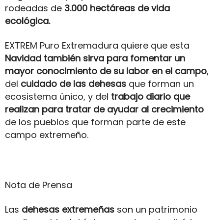
rodeadas de
3.000 hectáreas de vida
ecológica.
EXTREM Puro Extremadura quiere que esta
Navidad también sirva para fomentar un
mayor conocimiento de su labor en el campo
,
del
cuidado de las dehesas
que forman un
ecosistema único, y del
trabajo diario que
realizan para tratar de ayudar al crecimiento
de los pueblos que forman parte de este
campo extremeño.
Nota de Prensa
Las
dehesas extremeñas
son un patrimonio