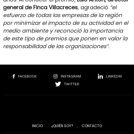
general de Finca Villacreces
, agradeció
“el
esfuerzo de todas las empresas de la región
por minimizar el impacto de su actividad en el
medio ambiente y reconoció la importancia
de este tipo de premios que ponen en valor la
responsabilidad de las organizaciones”.
FACEBOOK
INSTAGRAM
LINKEDIN
TWITTER
INICIO
¿QUIÉN SOY?
CONTACTO