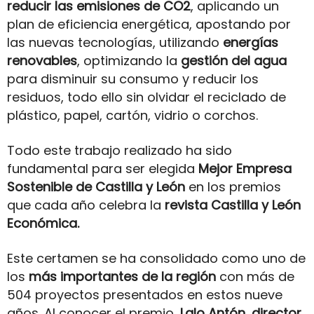
reducir las emisiones de CO2
, aplicando un
plan de eficiencia energética, apostando por
las nuevas tecnologías, utilizando
energías
renovables
, optimizando la
gestión del agua
para disminuir su consumo y reducir los
residuos, todo ello sin olvidar el reciclado de
plástico, papel, cartón, vidrio o corchos.
Todo este trabajo realizado ha sido
fundamental para ser elegida
Mejor Empresa
Sostenible de Castilla y León
en los premios
que cada año celebra la
revista Castilla y León
Económica.
Este certamen se ha consolidado como uno de
los
más importantes de la región
con más de
504 proyectos presentados en estos nueve
años. Al conocer el premio,
Lalo Antón, director