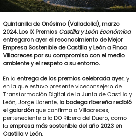
Quintanilla de Onésimo (Valladolid), marzo
2024. Los IX Premios
Castilla y León Económica
entregaron ayer el reconocimiento de Mejor
Empresa Sostenible de Castilla y León a Finca
Villacreces por su compromiso con el medio
ambiente y el respeto a su entorno.
En la
entrega de los premios celebrada ayer
, y
en la que estuvo presente viceconsejero de
Transformación Digital de la Junta de Castilla y
León, Jorge Llorente,
la bodega ribereña recibió
el galardón
que confirma a Villacreces,
perteneciente a la DO Ribera del Duero, como
la
empresa más sostenible del año 2023 en
Castilla y León
.