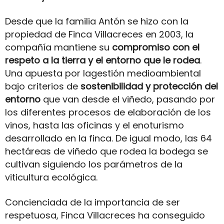
Desde que la familia Antón se hizo con la
propiedad de Finca Villacreces en 2003, la
compañía mantiene su
compromiso con el
respeto a la tierra y el entorno que le rodea
.
Una apuesta por lagestión medioambiental
bajo criterios de
sostenibilidad y protección del
entorno
que van desde el viñedo, pasando por
los diferentes procesos de elaboración de los
vinos, hasta las oficinas y el enoturismo
desarrollado en la finca. De igual modo, las 64
hectáreas de viñedo que rodea la bodega se
cultivan siguiendo los parámetros de la
viticultura ecológica.
Concienciada de la importancia de ser
respetuosa, Finca Villacreces ha conseguido