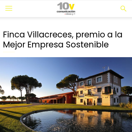
Finca Villacreces, premio a la
Mejor Empresa Sostenible