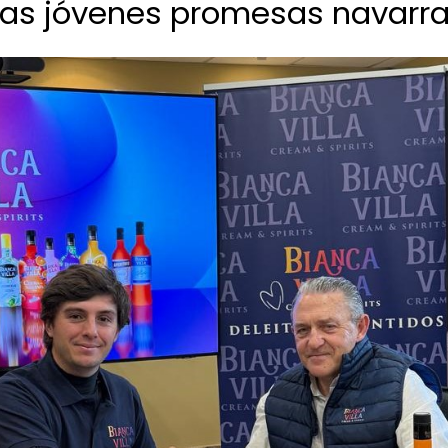
las jóvenes promesas navarr