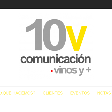
10vcomun
¿QUÉ HACEMOS?
CLIENTES
EVENTOS
NOTAS