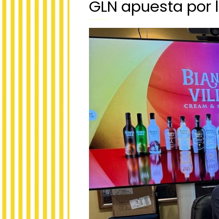
GLN apuesta por 