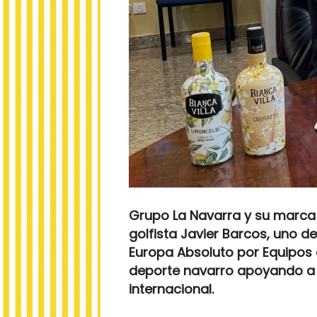
Grupo La Navarra y su marca 
golfista Javier Barcos, uno 
Europa Absoluto por Equipos c
deporte navarro apoyando a l
internacional.