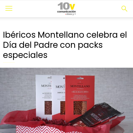
Ibéricos Montellano celebra el
Día del Padre con packs
especiales