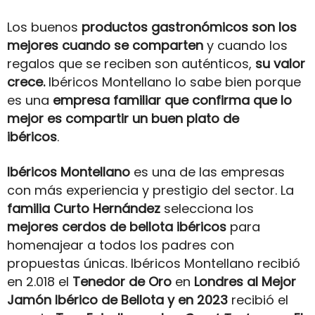
Los buenos
productos gastronómicos son
los
mejores cuando se comparten
y cuando los
regalos que se reciben son auténticos,
su valor
crece.
Ibéricos Montellano lo sabe bien porque
es una
empresa familiar que confirma que lo
mejor es compartir un buen plato de
ibéricos
.
Ibéricos Montellano
es una de las empresas
con más experiencia y prestigio del sector. La
familia Curto Hernández
selecciona los
mejores cerdos de bellota ibéricos
para
homenajear a todos los padres con
propuestas únicas. Ibéricos Montellano recibió
en 2.018 el
Tenedor de Oro
en
Londres al Mejor
Jamón Ibérico de Bellota y en 2023
recibió el