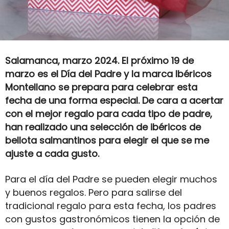
Salamanca, marzo 2024. El próximo 19 de
marzo es el Día del Padre y la marca Ibéricos
Montellano se prepara para celebrar
esta
fecha de una forma especial. De cara a acertar
con el mejor regalo para cada tipo de padre,
han realizado una selección de ibéricos de
bellota salmantinos para elegir el que se me
ajuste a cada gusto.
Para el día del Padre se pueden elegir muchos
y buenos regalos. Pero para salirse del
tradicional regalo para esta fecha, los padres
con gustos gastronómicos tienen la opción de