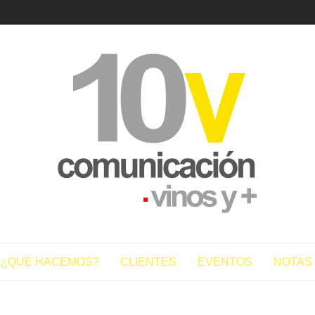
10vcomun
¿QUÉ HACEMOS?
CLIENTES
EVENTOS
NOTAS