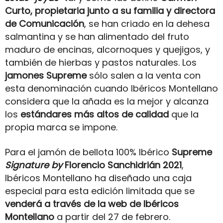
Curto, propietaria junto a su familia y directora
de Comunicación
, se han criado en la dehesa
salmantina y se han alimentado del fruto
maduro de encinas, alcornoques y quejigos, y
también de hierbas y pastos naturales. Los
jamones Supreme
sólo salen a la venta con
esta denominación cuando Ibéricos Montellano
considera que la añada es la mejor y alcanza
los
estándares más altos de calidad
que la
propia marca se impone.
Para el jamón de bellota 100% Ibérico
Supreme
Signature by
Florencio Sanchidrián 2021
,
Ibéricos Montellano ha diseñado una caja
especial para esta edición limitada que se
venderá a través de la web de Ibéricos
Montellano
a partir del 27 de febrero.