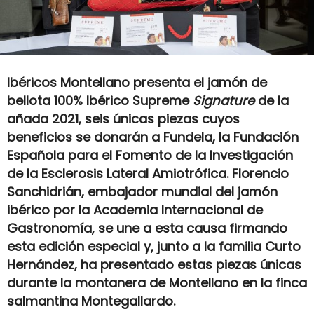
Ibéricos Montellano presenta el jamón de
bellota 100% Ibérico Supreme
Signature
de la
añada 2021, seis únicas piezas cuyos
beneficios se donarán a Fundela, la Fundación
Española para el Fomento de la Investigación
de la Esclerosis Lateral Amiotrófica. Florencio
Sanchidrián, embajador mundial del jamón
ibérico por la Academia Internacional de
Gastronomía, se une a esta causa firmando
esta edición especial y, junto a la familia Curto
Hernández, ha presentado estas piezas únicas
durante la montanera de Montellano en la finca
salmantina Montegallardo.