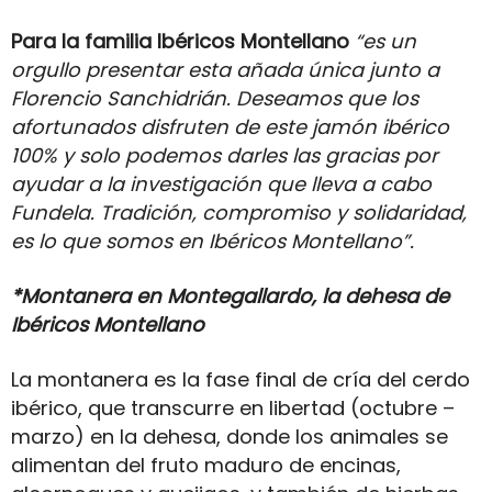
Para la familia Ibéricos Montellano
“es un
orgullo presentar esta añada única junto a
Florencio Sanchidrián. Deseamos que los
afortunados disfruten de este jamón ibérico
100% y solo podemos darles las gracias por
ayudar a la investigación que lleva a cabo
Fundela. Tradición, compromiso y solidaridad,
es lo que somos en Ibéricos Montellano”.
*Montanera en Montegallardo, la dehesa de
Ibéricos Montellano
La montanera es la fase final de cría del cerdo
ibérico, que transcurre en libertad (octubre –
marzo) en la dehesa, donde los animales se
alimentan del fruto maduro de encinas,