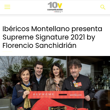
Ibéricos Montellano presenta
Supreme Signature 2021 by
Florencio Sanchidrián