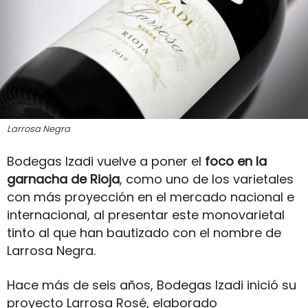
Larrosa Negra
Bodegas Izadi vuelve a poner el
foco en la
garnacha de Rioja
, como uno de los varietales
con más proyección en el mercado nacional e
internacional, al presentar este monovarietal
tinto al que han bautizado con el nombre de
Larrosa Negra.
Hace más de seis años, Bodegas Izadi inició su
proyecto Larrosa Rosé, elaborado