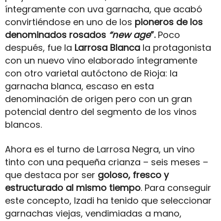
íntegramente con uva garnacha, que acabó
convirtiéndose en uno de los
pioneros de los
denominados rosados
“new age
”.
Poco
después, fue la
Larrosa Blanca
la protagonista
con un nuevo vino elaborado íntegramente
con otro varietal autóctono de Rioja: la
garnacha blanca, escaso en esta
denominación de origen pero con un gran
potencial dentro del segmento de los vinos
blancos.
Ahora es el turno de Larrosa Negra, un vino
tinto con una pequeña crianza – seis meses –
que destaca por ser
goloso, fresco y
estructurado al mismo tiempo
. Para conseguir
este concepto, Izadi ha tenido que seleccionar
garnachas viejas, vendimiadas a mano,