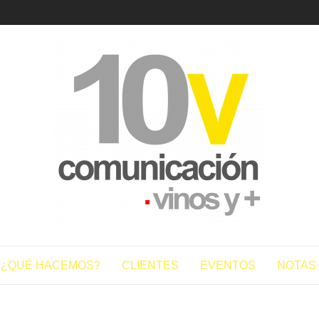
10vcomun
¿QUÉ HACEMOS?
CLIENTES
EVENTOS
NOTAS