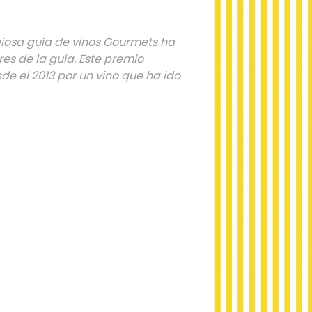
tigiosa guía de vinos Gourmets ha
es de la guía. Este premio
de el 2013 por un vino que ha ido