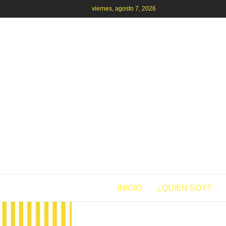
viernes, agosto 7, 2026
INICIO
¿QUIÉN SOY?