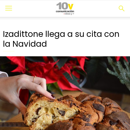
Izadittone llega a su cita con
la Navidad