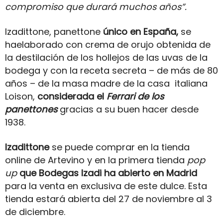
compromiso que durará muchos años”.
Izadittone, panettone
único en España,
se
haelaborado con crema de orujo obtenida de
la destilación de los hollejos de las uvas de la
bodega y con la receta secreta – de más de 80
años – de la masa madre de la casa italiana
Loison,
considerada el
Ferrari de los
panettones
gracias a su buen hacer desde
1938.
Izadittone
se puede comprar en la tienda
online de Artevino y en la primera tienda
pop
up
que Bodegas Izadi ha abierto en Madrid
para la venta en exclusiva de este dulce. Esta
tienda estará abierta del 27 de noviembre al 3
de diciembre.