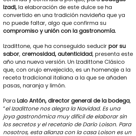
Izadi,
la elaboración de este dulce se ha
convertido en una tradición navideña que ya
no puede faltar, algo que confirma su
compromiso y unión con la gastronomía.
Izadittone, que ha conseguido seducir
por su
sabor
,
cremosidad, autenticidad
, presenta este
año una nueva versión. Un Izadittone Clásico
que, con orujo envejecido, es un homenaje a la
receta tradicional italiana a la que se añaden
pasas, naranja y limón.
Para
Lalo Antón, director general de la bodega
,
“
el Izadittone nos alegra la Navidad. Es una
joya gastronómica muy difícil de elaborar sin
los secretos y el recetario de Darío Loison. Para
nosotros, esta alianza con la casa Loison es un