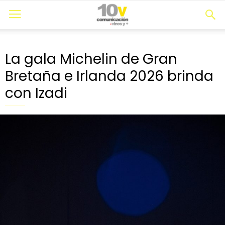
La gala Michelin de Gran
Bretaña e Irlanda 2026 brinda
con Izadi