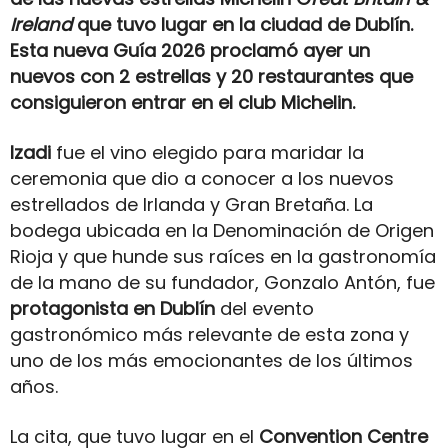
Ireland
que tuvo lugar en la ciudad de Dublín.
Esta nueva Guía 2026 proclamó ayer un
nuevos con 2 estrellas y 20 restaurantes que
consiguieron entrar en el club Michelin.
Izadi
fue el vino elegido para maridar la
ceremonia que dio a conocer a los nuevos
estrellados de Irlanda y Gran Bretaña. La
bodega ubicada en la Denominación de Origen
Rioja y que hunde sus raíces en la gastronomía
de la mano de su fundador, Gonzalo Antón, fue
protagonista en Dublín
del evento
gastronómico más relevante de esta zona y
uno de los más emocionantes de los últimos
años.
La cita, que tuvo lugar en el
Convention Centre