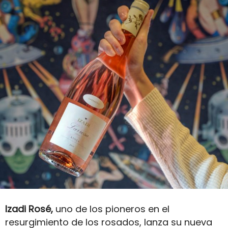
Izadi Rosé,
uno de los pioneros en el
resurgimiento de los rosados, lanza su nueva