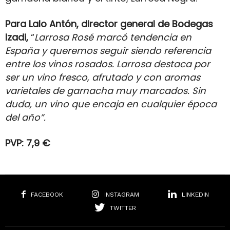
Para Lalo Antón, director general de Bodegas
Izadi,
“
Larrosa Rosé marcó tendencia en
España y queremos seguir siendo referencia
entre los vinos rosados. Larrosa destaca por
ser un vino fresco, afrutado y con aromas
varietales de garnacha muy marcados. Sin
duda, un vino que encaja en cualquier época
del año”.
PVP: 7,9 €
FACEBOOK
INSTAGRAM
LINKEDIN
TWITTER