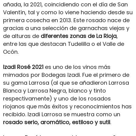
añada, la 2021, coincidiendo con el día de San
Valentín, tal y como lo viene haciendo desde su
primera cosecha en 2013. Este rosado nace de
gracias a una selección de garnachas viejas y
de alturas de
diferentes zonas de La Rioja
,
entre las que destacan Tudelilla o el Valle de
Ocón.
Izadi Rosé 2021
es uno de los vinos más
mimados por Bodegas Izadi. Fue el primero de
su gama Larrosa (al que se añadieron Larrosa
Blanca y Larrosa Negra, blanco y tinto
respectivamente) y uno de los rosados
riojanos que más éxitos y reconocimientos has
recibido. Izadi Larrosa se muestra como un
rosado serio, aromático, estiloso y sutil
.