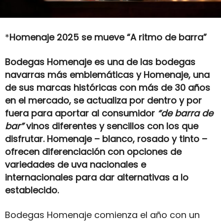
*
Homenaje 2025 se mueve “A ritmo de barra”
Bodegas Homenaje es una de las bodegas
navarras más emblemáticas y Homenaje, una
de sus marcas históricas con más de 30 años
en el mercado, se actualiza por dentro y por
fuera para aportar al consumidor
“de barra de
bar”
vinos diferentes y sencillos con los que
disfrutar. Homenaje – blanco, rosado y tinto –
ofrecen diferenciación con opciones de
variedades de uva nacionales e
internacionales para dar alternativas a lo
establecido.
Bodegas Homenaje comienza el año con un