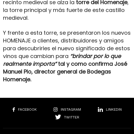
recinto medieval se alza la
torre del Homenaje
,
la torre principal y más fuerte de este castillo
medieval.
Y frente a esta torre, se presentaron los nuevos
HOMENAJE a clientes, distribuidores y amigos
para descubrirles el nuevo significado de estos
vinos que cambian para
“brindar por lo que
realmente importa”
tal y como confirma José
Manuel Plo, director general de Bodegas
Homenaje.
FACEBOOK
INSTAGRAM
LINKEDIN
TWITTER