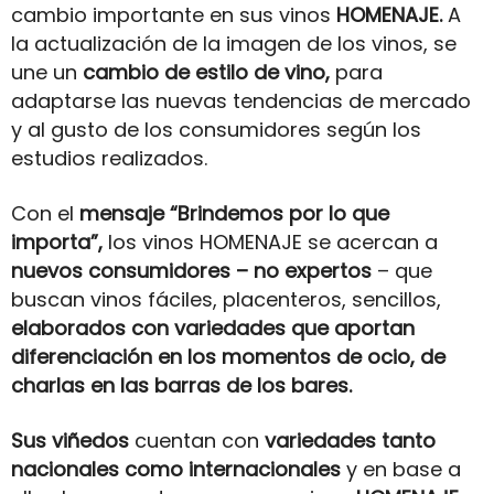
cambio importante en sus vinos
HOMENAJE.
A
la actualización de la imagen de los vinos, se
une un
cambio de estilo de vino,
para
adaptarse las nuevas tendencias de mercado
y al gusto de los consumidores según los
estudios realizados.
Con el
mensaje “Brindemos por lo que
importa”,
los vinos HOMENAJE se acercan a
nuevos consumidores – no expertos
– que
buscan vinos fáciles, placenteros, sencillos,
elaborados con variedades que aportan
diferenciación en los momentos de ocio, de
charlas en las barras de los bares.
Sus viñedos
cuentan con
variedades tanto
nacionales como internacionales
y en base a