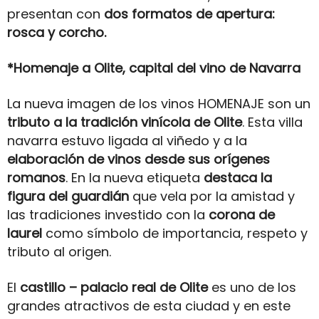
presentan con
dos formatos de apertura:
rosca y corcho.
*Homenaje a Olite, capital del vino de Navarra
La nueva imagen de los vinos HOMENAJE son un
tributo a la tradición vinícola de Olite
. Esta villa
navarra estuvo ligada al viñedo y a la
elaboración de vinos desde sus orígenes
romanos
. En la nueva etiqueta
destaca la
figura del guardián
que vela por la amistad y
las tradiciones investido con la
corona de
laurel
como símbolo de importancia, respeto y
tributo al origen.
El
castillo – palacio real de Olite
es uno de los
grandes atractivos de esta ciudad y en este