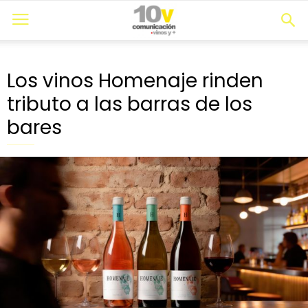
Los vinos Homenaje rinden
tributo a las barras de los
bares