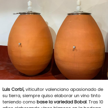
Luis Corbí,
viticultor valenciano apasionado de
su tierra, siempre quiso elaborar un vino tinto
teniendo como
base la variedad Bobal
. Tras 10