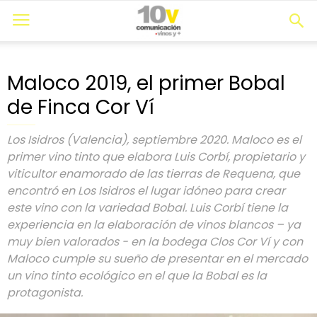
Maloco 2019, el primer Bobal
de Finca Cor Ví
Los Isidros (Valencia), septiembre 2020. Maloco es el
primer vino tinto que elabora Luis Corbí, propietario y
viticultor enamorado de las tierras de Requena, que
encontró en Los Isidros el lugar idóneo para crear
este vino con la variedad Bobal. Luis Corbí tiene la
experiencia en la elaboración de vinos blancos – ya
muy bien valorados - en la bodega Clos Cor Ví y con
Maloco cumple su sueño de presentar en el mercado
un vino tinto ecológico en el que la Bobal es la
protagonista.