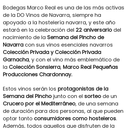
Bodegas Marco Real es una de las más activas
de la DO Vinos de Navarra, siempre ha
apoyado a la hostelería navarra, y este año
estará en la celebración del
22 aniversario
del
nacimiento de la
Semana del Pincho de
Navarra
con sus vinos esenciales navarros
Colección Privada y Colección Privada
Garnacha
, y con el vino más emblemático de
la
Colección Sonsierra
,
Marco Real Pequeñas
Producciones Chardonnay.
Estos vinos serán los
protagonistas de la
Semana del Pincho
junto con el
sorteo
de un
Crucero por el Mediterráneo
, de una semana
de duración para dos personas, al que pueden
optar tanto
consumidores como hosteleros
.
Además, todos aquellos que disfruten de la