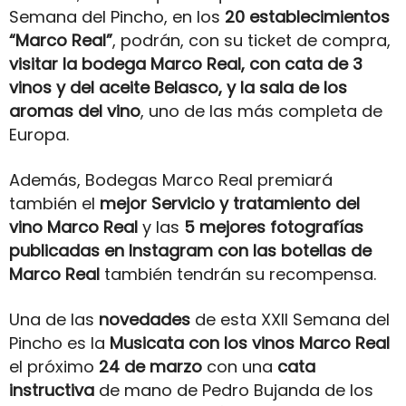
Semana del Pincho, en los
20 establecimientos
“Marco Real”
, podrán, con su ticket de compra,
visitar la bodega Marco Real, con cata de 3
vinos y del aceite Belasco, y la sala de los
aromas del vino
, uno de las más completa de
Europa.
Además, Bodegas Marco Real premiará
también el
mejor Servicio y tratamiento del
vino Marco Real
y las
5 mejores fotografías
publicadas en Instagram con las botellas de
Marco Real
también
tendrán su recompensa.
Una de las
novedades
de esta XXII Semana del
Pincho es la
Musicata con los vinos Marco Real
el próximo
24 de marzo
con una
cata
instructiva
de mano de Pedro Bujanda de los