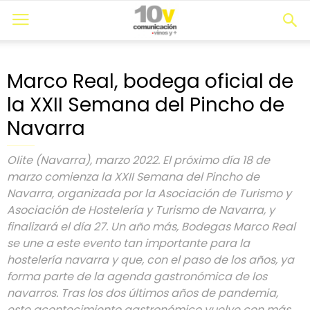
Marco Real, bodega oficial de
la XXII Semana del Pincho de
Navarra
Olite (Navarra), marzo 2022. El próximo día 18 de
marzo comienza la XXII Semana del Pincho de
Navarra, organizada por la Asociación de Turismo y
Asociación de Hostelería y Turismo de Navarra, y
finalizará el día 27. Un año más, Bodegas Marco Real
se une a este evento tan importante para la
hostelería navarra y que, con el paso de los años, ya
forma parte de la agenda gastronómica de los
navarros. Tras los dos últimos años de pandemia,
este acontecimiento gastronómico vuelve con más