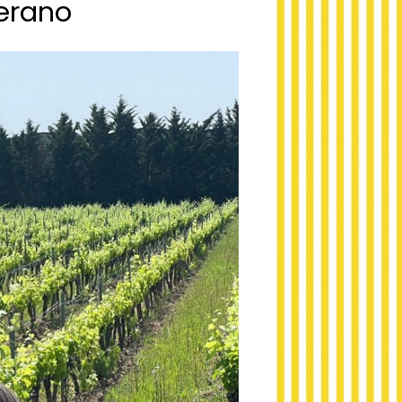
verano