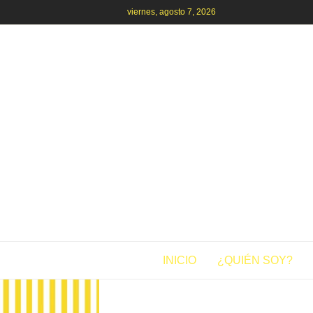
viernes, agosto 7, 2026
INICIO
¿QUIÉN SOY?