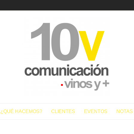
10vcomun
¿QUÉ HACEMOS?
CLIENTES
EVENTOS
NOTAS