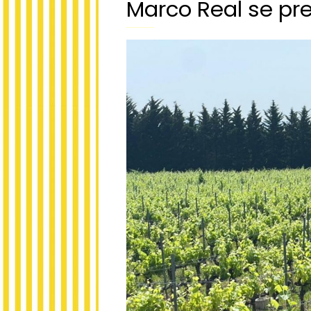
Marco Real se pr