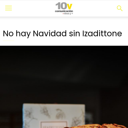
No hay Navidad sin Izadittone