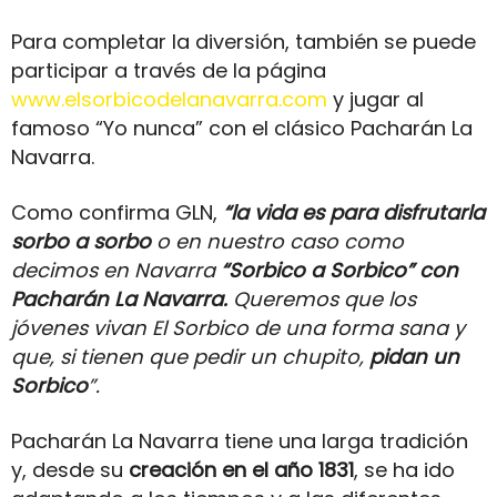
Para completar la diversión, también se puede
participar a través de la página
www.elsorbicodelanavarra.com
y jugar al
famoso “Yo nunca” con el clásico Pacharán La
Navarra.
Como confirma GLN,
“la vida es para disfrutarla
sorbo a sorbo
o en nuestro caso como
decimos en Navarra
“Sorbico a Sorbico” con
Pacharán La Navarra.
Queremos que los
jóvenes vivan El Sorbico de una forma sana y
que, si tienen que pedir un chupito,
pidan un
Sorbico
”.
Pacharán La Navarra tiene una larga tradición
y, desde su
creación en el año 1831
, se ha ido