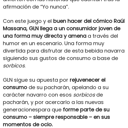
afirmación de “Yo nunca”.
Con este juego y el
buen hacer del cómico Raúl
Massana, GLN llega a un consumidor joven de
una forma muy directa y amena
a través del
humor en un escenario. Una forma muy
divertida para disfrutar de esta bebida navarra
siguiendo sus gustos de consumo a base de
sorbicos
.
GLN sigue su apuesta por
rejuvenecer el
consumo
de su pacharán, apelando a su
carácter navarro con esos
sorbicos
de
pacharán, y por acercarlo a las nuevas
generacionespara que
forme parte de su
consumo – siempre responsable – en sus
momentos de ocio.