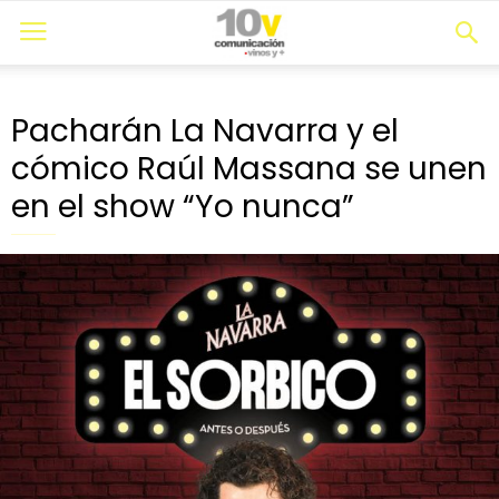
Pacharán La Navarra y el
cómico Raúl Massana se unen
en el show “Yo nunca”