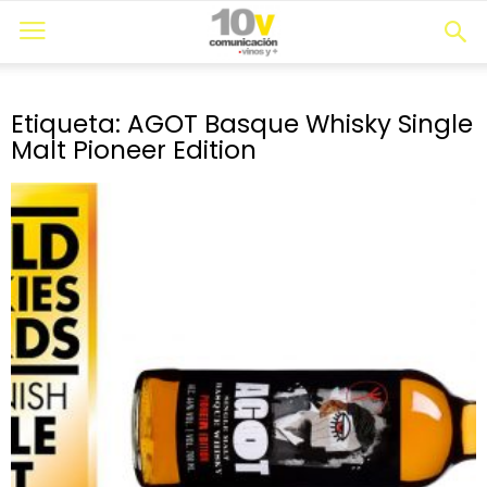
Etiqueta: AGOT Basque Whisky Single
Malt Pioneer Edition