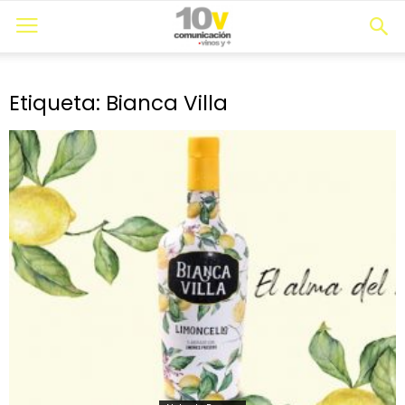
Etiqueta: Bianca Villa