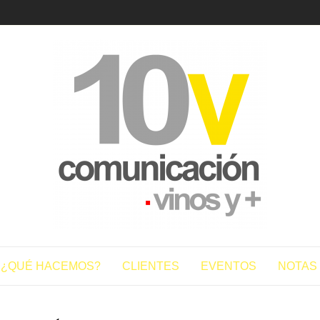
10vcomun
¿QUÉ HACEMOS?
CLIENTES
EVENTOS
NOTAS