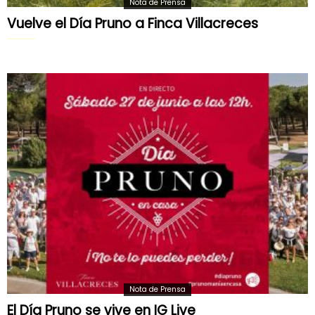
Nota de Prensa
Vuelve el Día Pruno a Finca Villacreces
Nota de Prensa
El Día Pruno se vive en IG Live