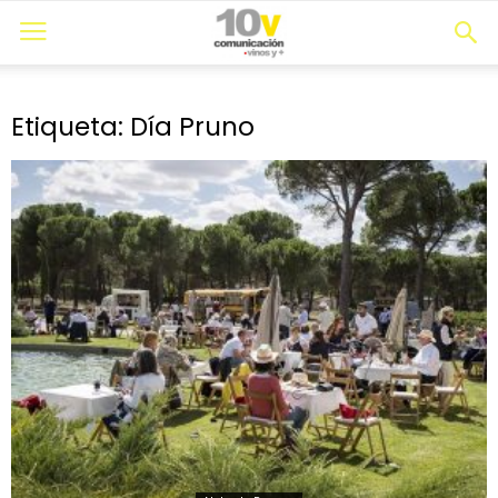
Etiqueta: Día Pruno