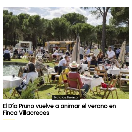
Nota de Prensa
El Día Pruno vuelve a animar el verano en
Finca Villacreces