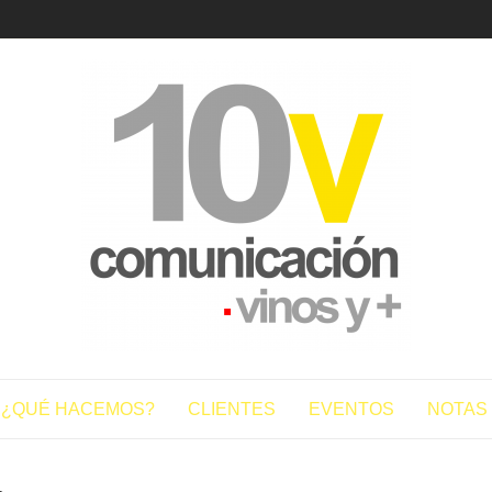
10vcomun
¿QUÉ HACEMOS?
CLIENTES
EVENTOS
NOTAS