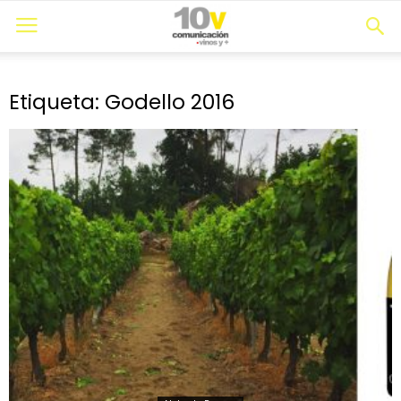
Etiqueta: Godello 2016