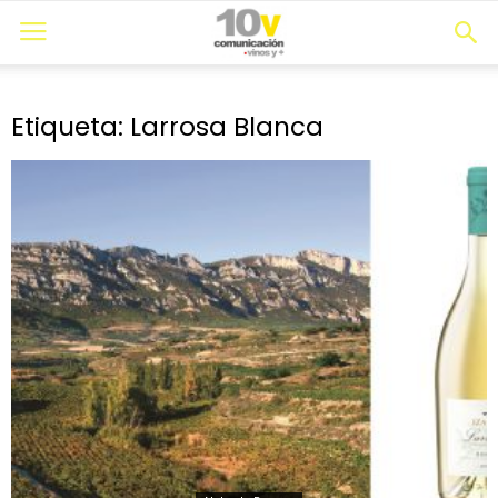
Etiqueta: Larrosa Blanca