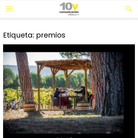
Etiqueta: premios