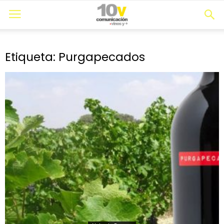
Etiqueta: Purgapecados