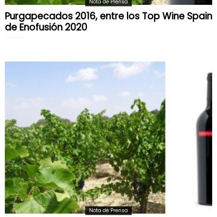
Nota de Prensa
Purgapecados 2016, entre los Top Wine Spain
de Enofusión 2020
Nota de Prensa