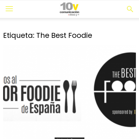
Etiqueta: The Best Foodie