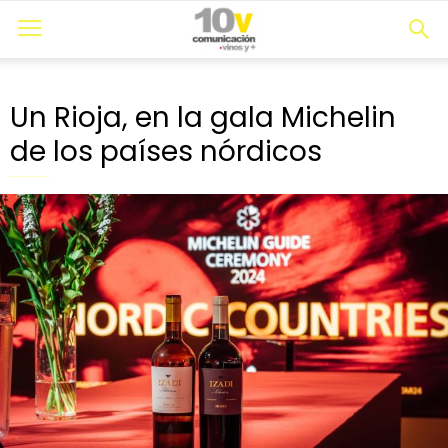
Un Rioja, en la gala Michelin
de los países nórdicos