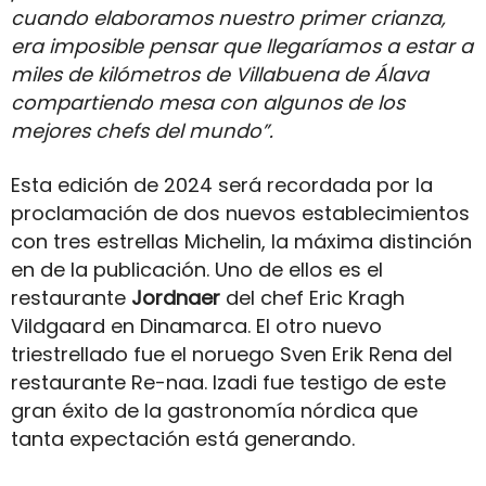
cuando elaboramos nuestro primer crianza,
era imposible pensar que llegaríamos a estar a
miles de kilómetros de Villabuena de Álava
compartiendo mesa con algunos de los
mejores chefs del mundo”.
Esta edición de 2024 será recordada por la
proclamación de dos nuevos establecimientos
con tres estrellas Michelin, la máxima distinción
en de la publicación. Uno de ellos es el
restaurante
Jordnaer
del chef Eric Kragh
Vildgaard en Dinamarca. El otro nuevo
triestrellado fue el noruego Sven Erik Rena del
restaurante Re-naa. Izadi fue testigo de este
gran éxito de la gastronomía nórdica que
tanta expectación está generando.