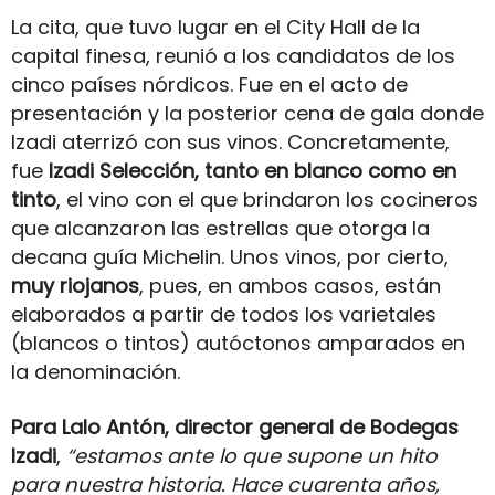
La cita, que tuvo lugar en el City Hall de la
capital finesa, reunió a los candidatos de los
cinco países nórdicos. Fue en el acto de
presentación y la posterior cena de gala donde
Izadi aterrizó con sus vinos. Concretamente,
fue
Izadi Selección, tanto en blanco como en
tinto
, el vino con el que brindaron los cocineros
que alcanzaron las estrellas que otorga la
decana guía Michelin. Unos vinos, por cierto,
muy riojanos
, pues, en ambos casos, están
elaborados a partir de todos los varietales
(blancos o tintos) autóctonos amparados en
la denominación.
Para Lalo Antón, director general de Bodegas
Izadi
,
“estamos ante lo que supone un hito
para nuestra historia. Hace cuarenta años,