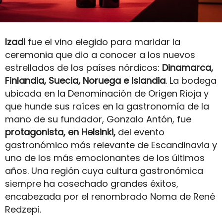
Izadi
fue el vino elegido para maridar la
ceremonia que dio a conocer a los nuevos
estrellados de los países nórdicos:
Dinamarca,
Finlandia, Suecia, Noruega e Islandia
. La bodega
ubicada en la Denominación de Origen Rioja y
que hunde sus raíces en la gastronomía de la
mano de su fundador, Gonzalo Antón, fue
protagonista, en Helsinki,
del evento
gastronómico más relevante de Escandinavia y
uno de los más emocionantes de los últimos
años. Una región cuya cultura gastronómica
siempre ha cosechado grandes éxitos,
encabezada por el renombrado Noma de René
Redzepi.