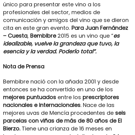
único para presentar este vino a los
profesionales del sector, medios de
comunicación y amigos del vino que se dieron
cita en este gran evento.
Para Juan Fernández
– Cuesta
,
Bembibre
2015 es un vino que “
es
idealizable, vuelve la grandeza que tuvo, la
esencia y la verdad. Poderío total”.
Nota de Prensa
Bembibre nació con la añada 2001 y desde
entonces se ha convertido en uno de los
mejores puntuados
entre los
prescriptores
nacionales e internacionales
. Nace de las
mejores uvas de Mencía procedentes de
seis
parcelas con viñas de más de 80 años de El
Bierzo.
Tiene una crianza de 16 meses en