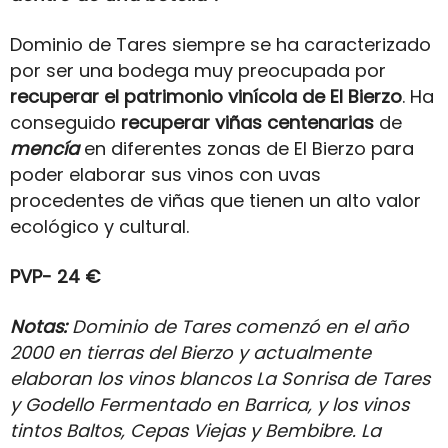
Dominio de Tares siempre se ha caracterizado
por ser una bodega muy preocupada por
recuperar el patrimonio vinícola de El Bierzo
. Ha
conseguido
recuperar viñas centenarias
de
mencía
en diferentes zonas de El Bierzo para
poder elaborar sus vinos con uvas
procedentes de viñas que tienen un alto valor
ecológico y cultural.
PVP- 24 €
Notas:
Dominio de Tares comenzó en el año
2000 en tierras del Bierzo y actualmente
elaboran los vinos blancos La Sonrisa de Tares
y Godello Fermentado en Barrica, y los vinos
tintos Baltos, Cepas Viejas y Bembibre. La