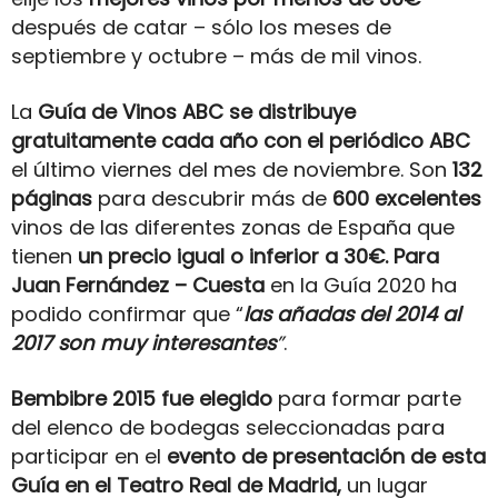
después de catar – sólo los meses de
septiembre y octubre – más de mil vinos.
La
Guía de Vinos ABC se distribuye
gratuitamente cada año con el periódico ABC
el último viernes del mes de noviembre. Son
132
páginas
para descubrir más de
600 excelentes
vinos de las diferentes zonas de España que
tienen
un precio igual o inferior a 30€. Para
Juan Fernández – Cuesta
en la Guía 2020 ha
podido confirmar que “
las añadas del 2014 al
2017 son muy interesantes
”
.
Bembibre 2015 fue elegido
para formar parte
del elenco de bodegas seleccionadas para
participar en el
evento de presentación de esta
Guía en el Teatro Real de Madrid,
un lugar