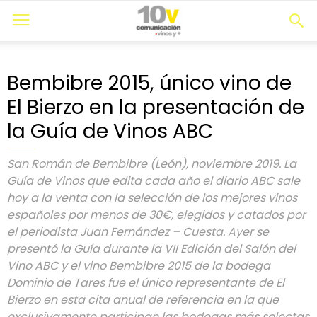
Bembibre 2015, único vino de
El Bierzo en la presentación de
la Guía de Vinos ABC
San Román de Bembibre (León), noviembre 2019. La
Guía de Vinos que edita cada año el diario ABC sale
hoy a la venta con la selección de los mejores vinos
españoles por menos de 30€, elegidos y catados por
el periodista Juan Fernández – Cuesta. Ayer se
presentó la Guía durante la VII Edición del Salón del
Vino ABC y el vino Bembibre 2015 de la bodega
Dominio de Tares fue el único representante de El
Bierzo en esta cita anual de referencia en la que
exclusivamente participan las bodegas más selectas