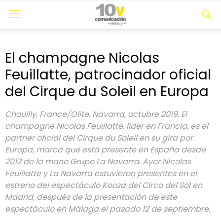
El champagne Nicolas
Feuillatte, patrocinador oficial
del Cirque du Soleil en Europa
Chouilly, France/Olite, Navarra, octubre 2019. El
champagne Nicolas Feuillatte, líder en Francia, es el
partner oficial del Cirque du Soleil en su gira por
Europa, marca que está presente en España desde
2012 de la mano Grupo La Navarra. Ayer Nicolas
Feuillatte y La Navarra estuvieron presentes en el
estreno del espectáculo Kooza del Circo del Sol en
Madrid, después de la presentación de este
espectáculo en Málaga el pasado 12 de septiembre.