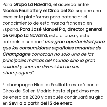
Para
Grupo La Navarra
, el acuerdo entre
Nicolas Feuillatte y el Circo del So
l supone una
excelente plataforma para potenciar el
conocimiento de esta marca francesa en
España
. Para José Manuel Plo, director general
de Grupo La Navarra,
esta alianza y este
patrocinio supone “
una gran oportunidad para
que los consumidores españoles amantes de
Champagne
conozcan no solo una de las
principales marcas del mundo sino la gran
calidad y enorme diversidad de sus
champagnes”.
El champagne Nicolas Feuillatte estará con el
Circo del Sol en Madrid hasta el próximo mes
de enero de 2020 y después continuará su gira
en
Sevilla a partir del 15 de enero
.