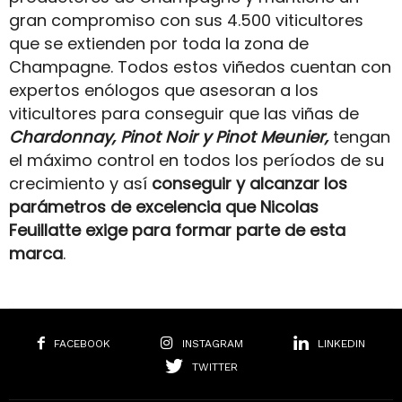
gran compromiso con sus 4.500 viticultores
que se extienden por toda la zona de
Champagne. Todos estos viñedos cuentan con
expertos enólogos que asesoran a los
viticultores para conseguir que las viñas de
Chardonnay, Pinot Noir y Pinot Meunier,
tengan
el máximo control en todos los períodos de su
crecimiento y así
conseguir y alcanzar los
parámetros de excelencia que Nicolas
Feuillatte exige para formar parte de esta
marca
.
FACEBOOK
INSTAGRAM
LINKEDIN
TWITTER