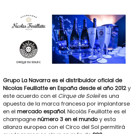
Grupo La Navarra es el distribuidor oficial de
Nicolas Feuillatte en España desde el año 2012
y
este acuerdo con el
Cirque de Soleil
es una
apuesta de la marca francesa por implantarse
en el
mercado español
. Nicolás Feuillatte es el
champagne
número 3 en el mundo
y esta
alianza europea con el Circo del Sol permitirá