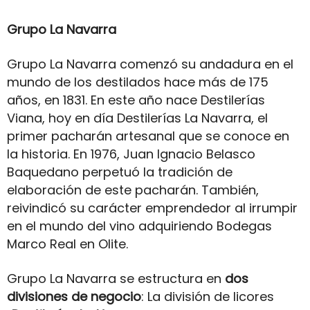
Grupo La Navarra
Grupo La Navarra comenzó su andadura en el
mundo de los destilados hace más de 175
años, en 1831. En este año nace Destilerías
Viana, hoy en día Destilerías La Navarra, el
primer pacharán artesanal que se conoce en
la historia. En 1976, Juan Ignacio Belasco
Baquedano perpetuó la tradición de
elaboración de este pacharán. También,
reivindicó su carácter emprendedor al irrumpir
en el mundo del vino adquiriendo Bodegas
Marco Real en Olite.
Grupo La Navarra se estructura en
dos
divisiones de negocio
: La división de licores