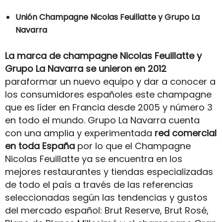
Unión Champagne Nicolas Feuillatte y Grupo La
Navarra
La marca de champagne Nicolas Feuillatte y
Grupo La Navarra se unieron en 2012
paraformar un nuevo equipo y dar a conocer a
los consumidores españoles este champagne
que es líder en Francia desde 2005 y número 3
en todo el mundo. Grupo La Navarra cuenta
con una amplia y experimentada
red comercial
en toda España
por lo que el Champagne
Nicolas Feuillatte ya se encuentra en los
mejores restaurantes y tiendas especializadas
de todo el país a través de las referencias
seleccionadas según las tendencias y gustos
del mercado español: Brut Reserve, Brut Rosé,