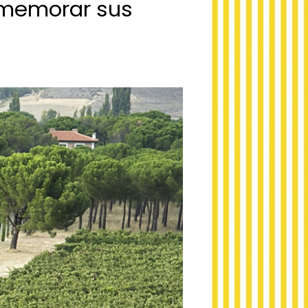
onmemorar sus