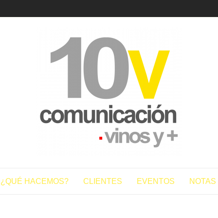
10vcomun
¿QUÉ HACEMOS?
CLIENTES
EVENTOS
NOTAS