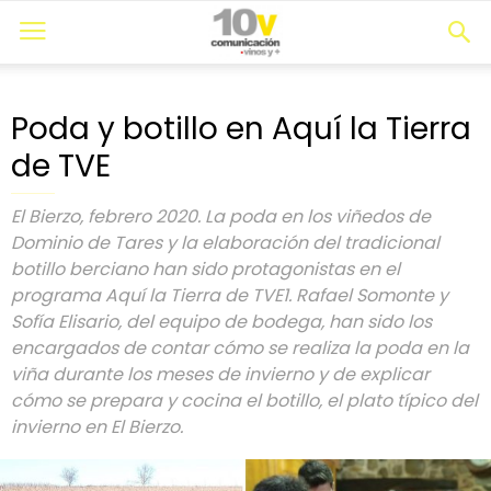
Poda y botillo en Aquí la Tierra
de TVE
El Bierzo, febrero 2020. La poda en los viñedos de
Dominio de Tares y la elaboración del tradicional
botillo berciano han sido protagonistas en el
programa Aquí la Tierra de TVE1. Rafael Somonte y
Sofía Elisario, del equipo de bodega, han sido los
encargados de contar cómo se realiza la poda en la
viña durante los meses de invierno y de explicar
cómo se prepara y cocina el botillo, el plato típico del
invierno en El Bierzo.