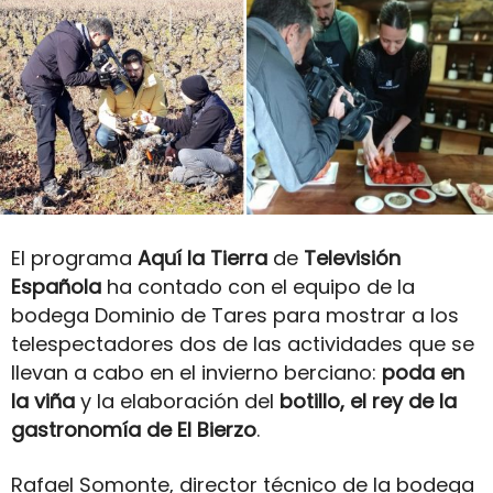
El programa
Aquí la Tierra
de
Televisión
Española
ha contado con el equipo de la
bodega Dominio de Tares para mostrar a los
telespectadores dos de las actividades que se
llevan a cabo en el invierno berciano:
poda en
la viña
y la elaboración del
botillo, el rey de la
gastronomía de El Bierzo
.
Rafael Somonte, director técnico de la bodega