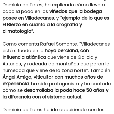
Dominio de Tares, ha explicado cómo lleva a
cabo la poda en los
viñedos que la bodega
posee en Villadecanes
, y “
ejemplo de lo que es
El Bierzo en cuanto a la orografía y
climatología”.
Como comenta Rafael Somonte, “Villadecanes
está situado en la
hoya berciana, con
influencia atlántica
que viene de Galicia y
Asturias, y rodeada de montañas que paran la
humedad que viene de la zona norte”. También
Ángel Amigo, viticultor con muchos años de
experiencia
, ha sido protagonista y ha contado
cómo se
desarrollaba la poda hace 50 años y
la diferencia con el sistema actual.
Dominio de Tares ha ido adquiriendo con los