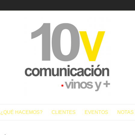
10vcomun
¿QUÉ HACEMOS?
CLIENTES
EVENTOS
NOTAS