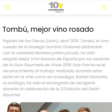
Tombú, mejor vino rosado
Pajares de los Oteros (León), abril 2019. Tombú, el vino
rosado de la bodega Dominio Dostares elaborado
con la variedad leonesa prieto picudo, ha sido
elegido Mejor Vino Rosado de España por los usuarios
de la Guía Gourmets de Vinos 2019. Este Premio es el
reconocimiento al trabajo realizado durante años
tanto en la viña como en la bodega. Rafael Somonte,
su enólogo, ha sido el encargado de recogerlo
durante la celebración de la 33 Edición del Salón
Gourmet