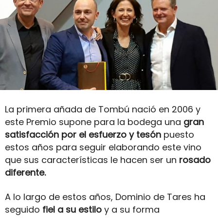
La primera añada de Tombú nació en 2006 y
este Premio supone para la bodega una
gran
satisfacción por el esfuerzo y tesón
puesto
estos años para seguir elaborando este vino
que sus características le hacen ser un
rosado
diferente.
A lo largo de estos años, Dominio de Tares ha
seguido
fiel a su estilo
y a su forma