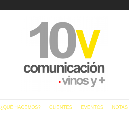
10vcomun
¿QUÉ HACEMOS?
CLIENTES
EVENTOS
NOTAS