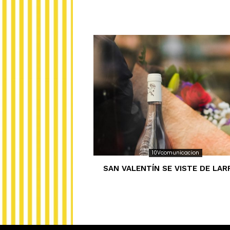
10Vcomunicacion
SAN VALENTÍN SE VISTE DE LA