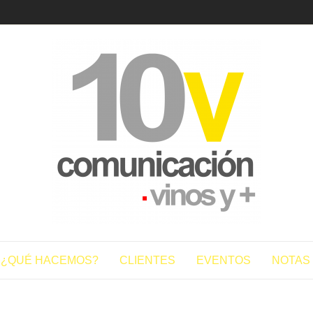
10vcomun
¿QUÉ HACEMOS?
CLIENTES
EVENTOS
NOTAS