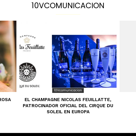
10VCOMUNICACION
10Vcomunicacion
RROSA
EL CHAMPAGNE NICOLAS FEUILLATTE,
PATROCINADOR OFICIAL DEL CIRQUE DU
SOLEIL EN EUROPA